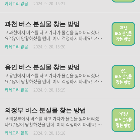
아래 버튼을 통해 분실물 신고를 하시고, 귀중한 물건을
카테고리 없음
2024. 9. 20. 15:21
빠르게 찾으시기 바랍니다. 버스 분실물 신고 바로가기
👆 경찰 LOST 112 (아이폰용)👆 경찰 LOST 112(안드
로이드용)👆
과천 버스 분실물 찾는 방법
📌과천에서 버스를 타고 가다가 물건을 잃어버리셨나
요? 많이 당황하셨을 텐데, 이제 걱정하지 마세요! 📌
아래 버튼을 통해 분실물 신고를 하시고, 귀중한 물건을
카테고리 없음
2024. 9. 20. 15:20
빠르게 찾으시기 바랍니다. 버스 분실물 신고 바로가기
👆 경찰 LOST 112 (아이폰용)👆 경찰 LOST 112(안드
로이드용)👆
용인 버스 분실물 찾는 방법
📌용인에서 버스를 타고 가다가 물건을 잃어버리셨나
요? 많이 당황하셨을 텐데, 이제 걱정하지 마세요! 📌
아래 버튼을 통해 분실물 신고를 하시고, 귀중한 물건을
카테고리 없음
2024. 9. 20. 15:19
빠르게 찾으시기 바랍니다. 버스 분실물 신고 바로가기
👆 경찰 LOST 112 (아이폰용)👆 경찰 LOST 112(안드
로이드용)👆
의정부 버스 분실물 찾는 방법
📌의정부에서 버스를 타고 가다가 물건을 잃어버리셨
나요? 많이 당황하셨을 텐데, 이제 걱정하지 마세요! 📌
아래 버튼을 통해 분실물 신고를 하시고, 귀중한 물건을
카테고리 없음
2024. 9. 20. 15:18
빠르게 찾으시기 바랍니다. 버스 분실물 신고 바로가기